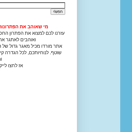
מי שאוהב את הפתרונות 
עזרנו לכם למצוא את הפתרון החסר
ואוהבים לאתגר את
אתר מורדו מכיל מאגר גדול של
שוטף. לנוחיותכם, לכל הגדרה קי
ו
אז לחצו לייק