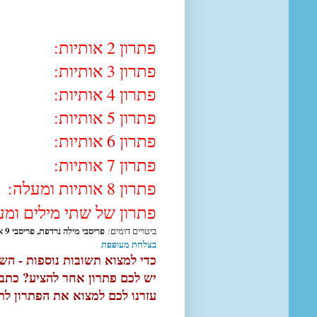
פתרון 2 אותיות:
פתרון 3 אותיות:
פתרון 4 אותיות:
פתרון 5 אותיות:
פתרון 6 אותיות:
פתרון 7 אותיות:
פתרון 8 אותיות ומעלה:
פתרון של שתי מילים ומ
פריסבי מילה נרדפת, פריסבי 9 אותיות, מה זה פריסבי?, פריסבי מילה נרדפת, פריזבי מילון,
ביטויים דומים:
בצלחת מעופפת
כדי למצוא תשובות נוספות - ה
יש לכם פתרון אחר להציע? כתבו 
עזרנו לכם למצוא את הפתרון לתש