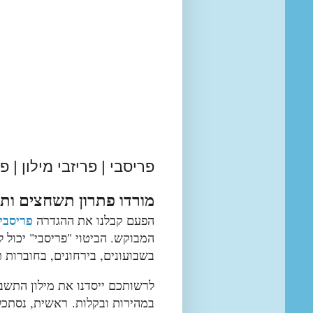
פריסבי | פריזבי מילון | 
מורדו פתרון תשחצים ותש
פריסבי
הפעם קבלנו את ההגדרה
המבוקש. הביטוי "פריסבי" יכול 
בשבועונים, בירחונים, בחוברות 
לרשותכם ייסדנו את מילון התשב
במהירות ובקלות.
ראשית, נסתכל