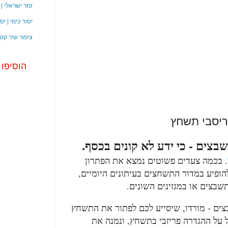
זמר ישראלי |
יסוד כימי | י
ציפור שיר קט
הוסיפו
פריסבי תשחץ
בצים - כי ידע לא קונים בכסף.
. בכמה צעדים פשוטים נמצא את הפתרון
להופיע במדור התשחצים בעיתונים היומיים,
תשבצים או במגזינים השונים.
צים - מורדו, שיסייע לכם לפתור את התשחץ
 על ההגדרה פריזבי בתשחץ, ונמנה את