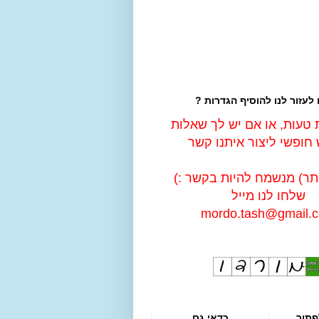
 לעזור לנו להוסיף הגדרות ?
טעות, או אם יש לך שאלות
חופשי ליצור איתנו קשר
ותר) מנשמח להיות בקשר :)
שלחו לנו מייל
mordo.tash@gmail.
פתור
כדאי גם