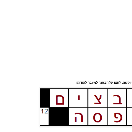
י וקשה. לחצו על הבאנר למעבר לסודוקו