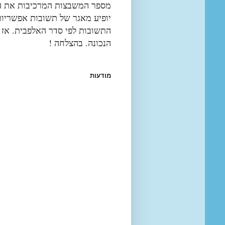
מספר המשבצות המרכיבות את הפ
יופיע מאגר של תשובות אפשריות
התשובות לפי סדר האלפבית. אז
הנכונה. בהצלחה !
מודעות