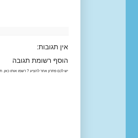
אין תגובות:
הוסף רשומת תגובה
יש לכם פתרון אחר להציע ? רשמו אותו כאן. ת