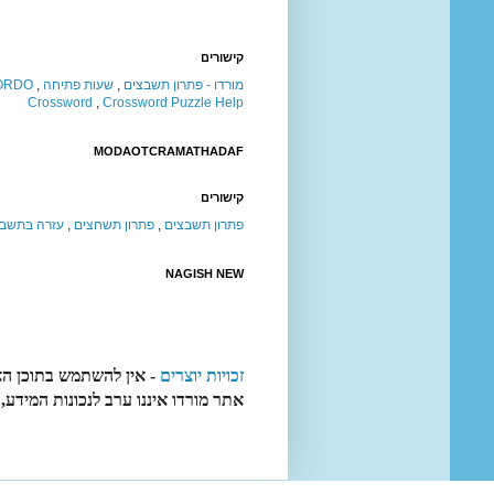
קישורים
מורדו - פתרון תשבצים
,
שעות פתיחה
,
ORDO
Crossword
,
Crossword Puzzle Help
MODAOTCRAMATHADAF
קישורים
פתרון תשבצים
,
פתרון תשחצים
,
עזרה בתשבצ
NAGISH NEW
זכויות יוצרים
- אין להשתמש בתוכן הא
אתר מורדו איננו ערב לנכונות המידע,