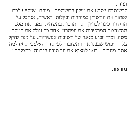
ועוד...
לרשותכם ייסדנו את מילון התשבצים - מורדו, שיסייע לכם
לפתור את התשחץ במהירות ובקלות.
ראשית, נסתכל על
ההגדרה כינוי לבריון חסר תרבות בתשחץ, ונמנה את מספר
המשבצות המרכיבות את הפתרון. אחר כך נגולל את המסך
מטה, ומיד יופיע מאגר של תשובות אפשריות. על מנת להקל
על החיפוש שבצנו את התשובות לפי סדר האלפבית. אז למה
אתם מחכים - בואו למצוא את התשובה הנכונה. בהצלחה !
מודעות