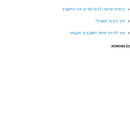
טיפים שיעזרו לכם לסיים את התשבץ
איך בונים תשבץ?
איך להיות פותר תשבצים מקצועי
ADMOBILE2