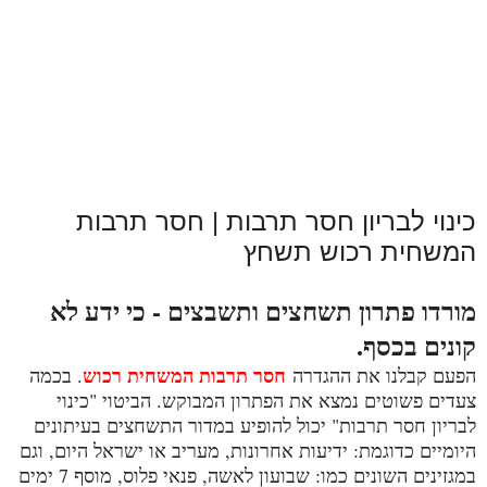
כינוי לבריון חסר תרבות | חסר תרבות
המשחית רכוש תשחץ
מורדו פתרון תשחצים ותשבצים - כי ידע לא
קונים בכסף.
חסר תרבות המשחית רכוש
הפעם קבלנו את ההגדרה
. בכמה
צעדים פשוטים נמצא את הפתרון המבוקש. הביטוי "כינוי
לבריון חסר תרבות" יכול להופיע במדור התשחצים בעיתונים
היומיים כדוגמת: ידיעות אחרונות, מעריב או ישראל היום, וגם
במגזינים השונים כמו: שבועון לאשה, פנאי פלוס, מוסף 7 ימים