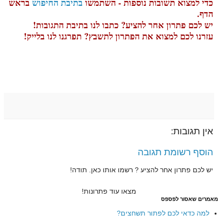
כדי למצוא תשובות נוספות - השתמשו
בתיבת החיפוש
בראש
הדף.
יש לכם פתרון אחר להציע? כתבו לנו בתיבת התגובות!
עזרנו לכם למצוא את הפתרון לתשבץ? תפרגנו לנו בלייק!
אין תגובות:
הוסף רשומת תגובה
יש לכם פתרון אחר להציע ? רשמו אותו כאן. תודה!
מצאו עוד פתרונות!
מאמרים שאסור לפספס
למה כדאי לכם לפתור תשחצים?