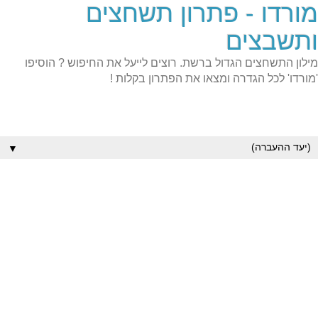
מורדו - פתרון תשחצים
ותשבצים
מילון התשחצים הגדול ברשת. רוצים לייעל את החיפוש ? הוסיפו
'מורדו' לכל הגדרה ומצאו את הפתרון בקלות !
▼