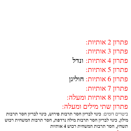
פתרון 2 אותיות:
פתרון 3 אותיות:
ונדל
פתרון 4 אותיות:
פתרון 5 אותיות:
חוליגן
פתרון 6 אותיות:
פתרון 7 אותיות:
פתרון 8 אותיות ומעלה:
פתרון שתי מילים ומעלה:
כינוי לבריון חסר תרבות פירוש, כינוי לבריון חסר תרבות
ביטויים דומים:
מילון, כינוי לבריון חסר תרבות מילה נרדפת, חסר תרבות המשחית רכוש
תשחץ, חסר תרבות המשחית רכוש 4 אותיות